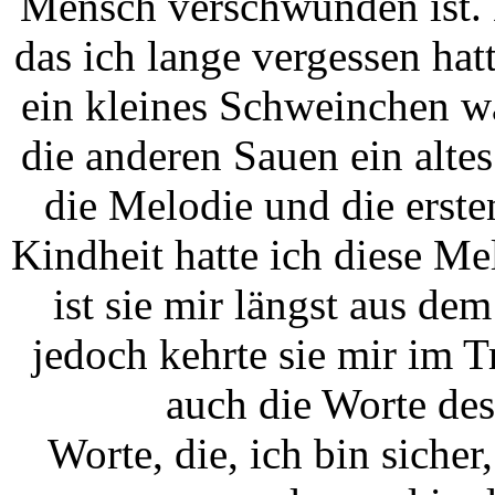
Mensch verschwunden ist. 
das ich lange vergessen hatt
ein kleines Schweinchen w
die anderen Sauen ein alte
die Melodie und die erste
Kindheit hatte ich diese M
ist sie mir längst aus d
jedoch kehrte sie mir im 
auch die Worte des
Worte, die, ich bin sicher