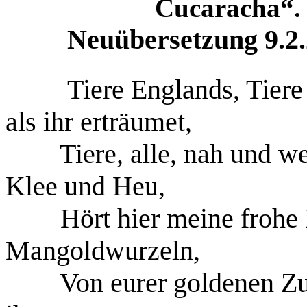
Cucaracha
“.
Neuübersetzung
9.2
Tiere Englands, Tiere 
als ihr erträumet,
Tiere, alle, nah und we
Klee und Heu,
Hört hier meine frohe
Mangoldwurzeln,
Von eurer goldenen Zu