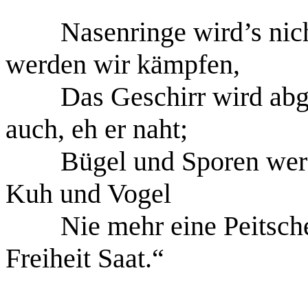
Nasenringe wird’s nic
werden wir kämpfen,
Das Geschirr wird abg
auch, eh er naht;
Bügel und Sporen wer
Kuh und Vogel
Nie mehr eine Peitsche
Freiheit Saat.“