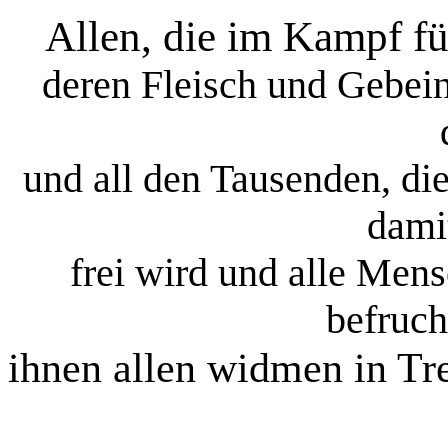
Allen, die im Kampf fü
deren Fleisch und Gebein
und all den Tausenden, di
dami
frei wird und alle Mens
befruch
ihnen allen widmen in Tre