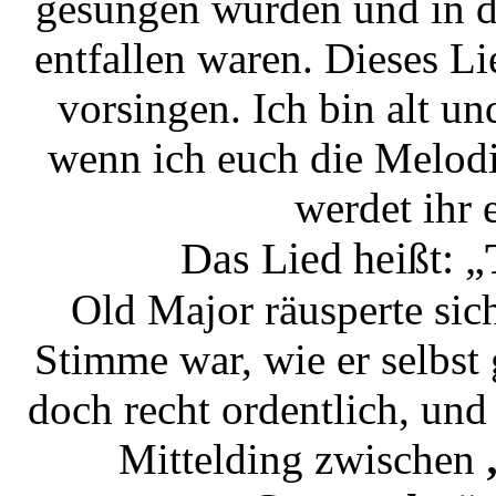
gesungen wurden und in d
entfallen waren. Dieses Li
vorsingen. Ich bin alt un
wenn ich euch die Melodi
werdet ihr 
Das Lied heißt: „
Old Major räusperte sic
Stimme war, wie er selbst g
doch recht ordentlich, und
Mittelding zwischen